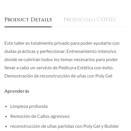
Product Details
Protocolo COVID
R
Este taller es totalmente privado para poder ayudarte con
dudas prácticas y perfeccionar. Entrenamiento intensivo
donde se cubrirán todos los temas necesarios para poder
llevar a cabo un servicio de Pedicura Estética con éxito.
Demostración de reconstrucción de uñas con Poly Gel
Aprenderás
Limpieza profunda
Remoción de Callos agresivos
reconstrucción de uñas partidas con Poly Gel y Builder