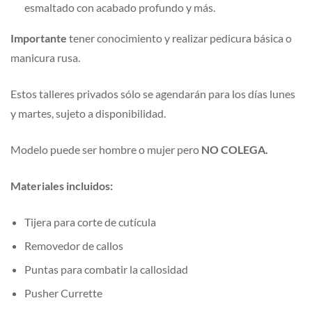
esmaltado con acabado profundo y más.
Importante
tener conocimiento y realizar pedicura básica o
manicura rusa.
Estos talleres privados sólo se agendarán para los días lunes
y martes, sujeto a disponibilidad.
Modelo puede ser hombre o mujer pero
NO COLEGA.
Materiales incluidos:
Tijera para corte de cutícula
Removedor de callos
Puntas para combatir la callosidad
Pusher Currette