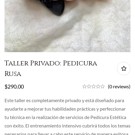
Taller Privado: Pedicura
Rusa
$
290.00
(0 reviews)
Este taller es completamente privado y está diseñado para
ayudarte a mejorar tus habilidades prácticas y perfeccionar
tu técnica en la realización de servicios de Pedicura Estética
con éxito. El entrenamiento intensivo cubrirá todos los temas
necesarios para llevar a cabo este servicio de manera exitosa,