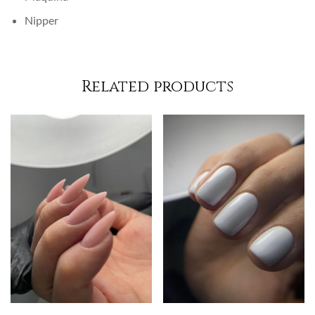
Nipper
Related products