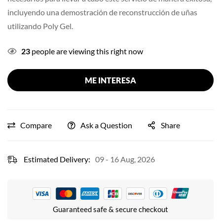
incluyendo una demostración de reconstrucción de uñas
utilizando Poly Gel.
23
people are viewing this right now
ME INTERESA
Compare
Ask a Question
Share
Estimated Delivery:
09 - 16 Aug, 2026
Guaranteed safe & secure checkout