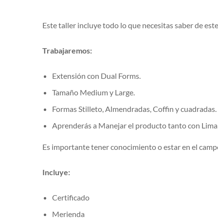
Este taller incluye todo lo que necesitas saber de este 
Trabajaremos:
Extensión con Dual Forms.
Tamaño Medium y Large.
Formas Stilleto, Almendradas, Coffin y cuadradas.
Aprenderás a Manejar el producto tanto con Lim
Es importante tener conocimiento o estar en el campo 
Incluye:
Certificado
Merienda