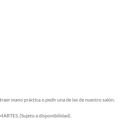
 traer mano práctica o pedir una de las de nuestro salón.
ARTES. (Sujeto a disponibilidad).