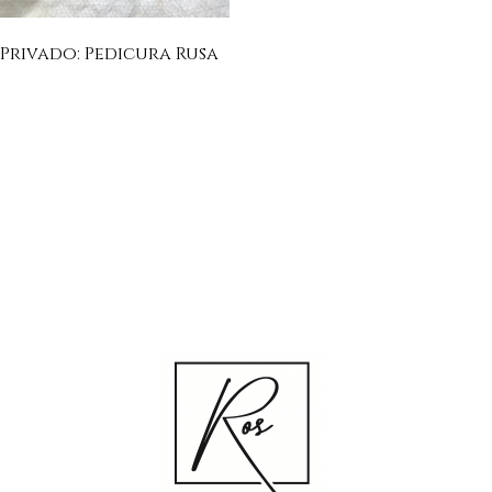
 Privado: Pedicura Rusa