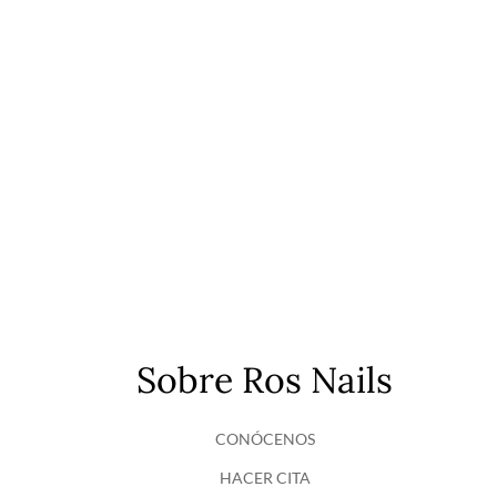
Sobre Ros Nails
CONÓCENOS
HACER CITA