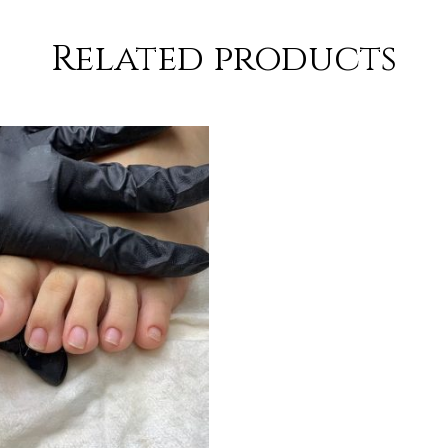
Related products